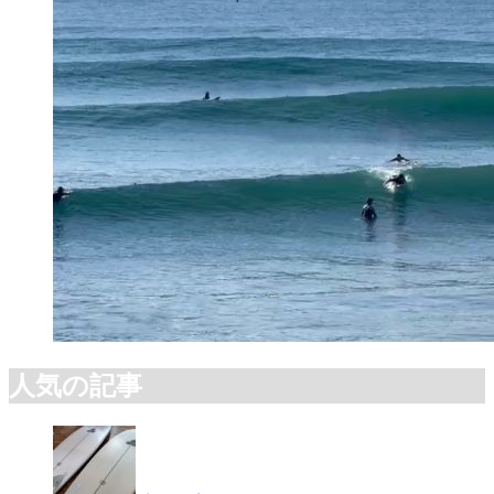
人気の記事