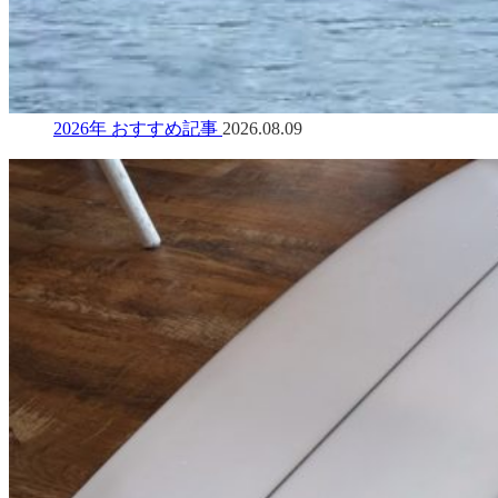
2026年 おすすめ記事
2026.08.09