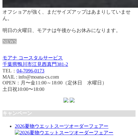
オフショアが強く、まだサイズアップはあまりしていませ
ん。
明日の火曜日、モアナは午後からお休みになります。
NEWS
モアナ コースタルサービス
千葉県鴨川市江見西真門381-2
TEL：
04-7096-0173
MAIL : info@moana-cs.com
OPEN：月〜金11:00～18:00（定休日 水曜日）
土日祝10:00〜18:00
キャンペーン
2026夏物ウエットスーツオーダーフェアー