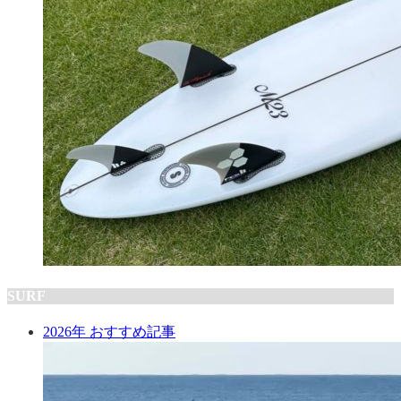
SURF
2026年 おすすめ記事