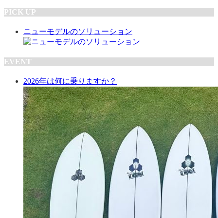
PICK UP
ニューモデルのソリューション
EVENT
2026年は何に乗りますか？