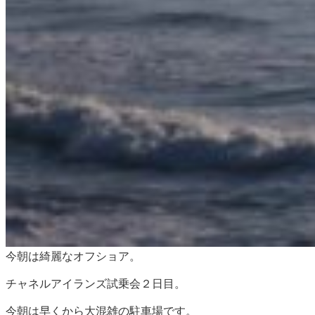
今朝は綺麗なオフショア。
チャネルアイランズ試乗会２日目。
今朝は早くから大混雑の駐車場です。