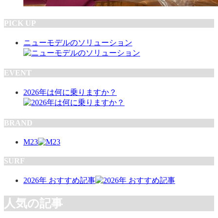
PICK UP
ニューモデルのソリューション
EVENT
2026年は何に乗りますか？
BRAND
M23
SURF
2026年 おすすめ記事
人気の記事