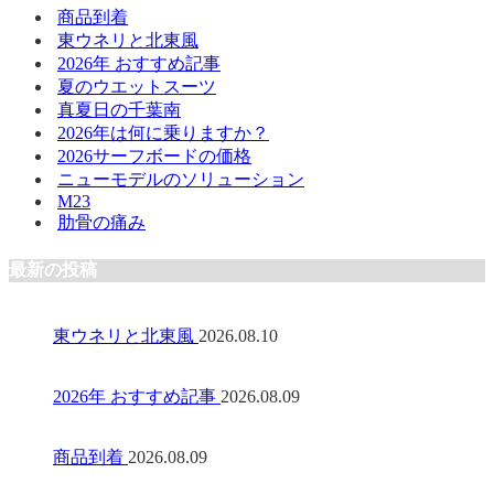
商品到着
東ウネリと北東風
2026年 おすすめ記事
夏のウエットスーツ
真夏日の千葉南
2026年は何に乗りますか？
2026サーフボードの価格
ニューモデルのソリューション
M23
肋骨の痛み
最新の投稿
東ウネリと北東風
2026.08.10
2026年 おすすめ記事
2026.08.09
商品到着
2026.08.09