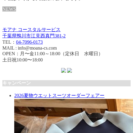
NEWS
モアナ コースタルサービス
千葉県鴨川市江見西真門381-2
TEL：
04-7096-0173
MAIL : info@moana-cs.com
OPEN：月〜金11:00～18:00（定休日 水曜日）
土日祝10:00〜18:00
キャンペーン
2026夏物ウエットスーツオーダーフェアー