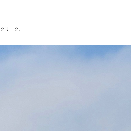
トクリーク。