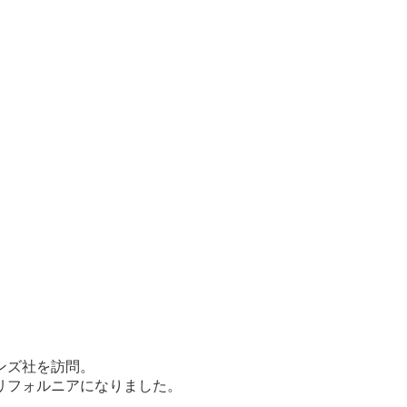
ンズ社を訪問。
リフォルニアになりました。