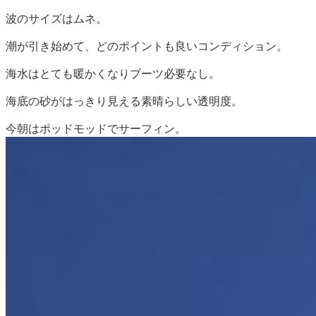
波のサイズはムネ。
潮が引き始めて、どのポイントも良いコンディション。
海水はとても暖かくなりブーツ必要なし。
海底の砂がはっきり見える素晴らしい透明度。
今朝はポッドモッドでサーフィン。