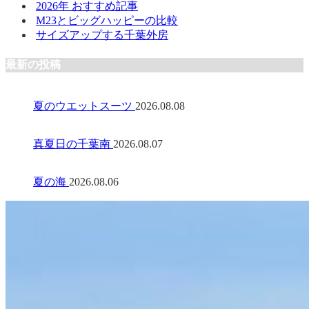
2026年 おすすめ記事
M23とビッグハッピーの比較
サイズアップする千葉外房
最新の投稿
夏のウエットスーツ
2026.08.08
真夏日の千葉南
2026.08.07
夏の海
2026.08.06