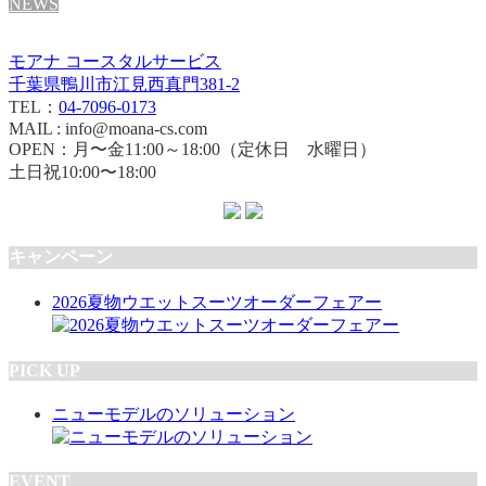
NEWS
モアナ コースタルサービス
千葉県鴨川市江見西真門381-2
TEL：
04-7096-0173
MAIL : info@moana-cs.com
OPEN：月〜金11:00～18:00（定休日 水曜日）
土日祝10:00〜18:00
キャンペーン
2026夏物ウエットスーツオーダーフェアー
PICK UP
ニューモデルのソリューション
EVENT