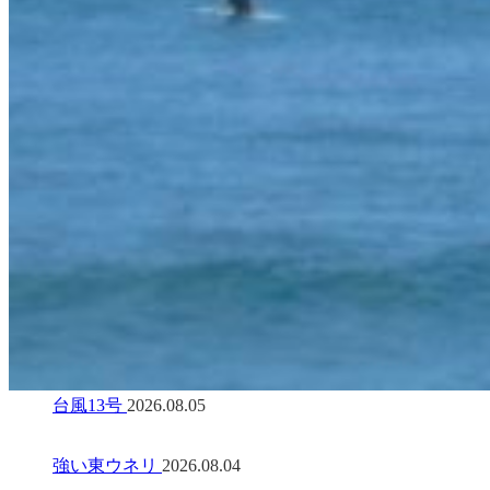
台風13号
2026.08.05
強い東ウネリ
2026.08.04