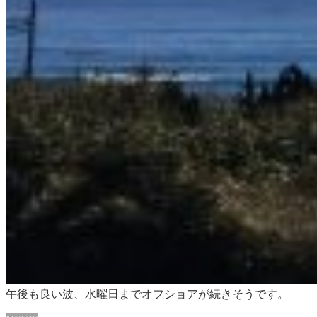
午後も良い波、水曜日までオフショアが続きそうです。