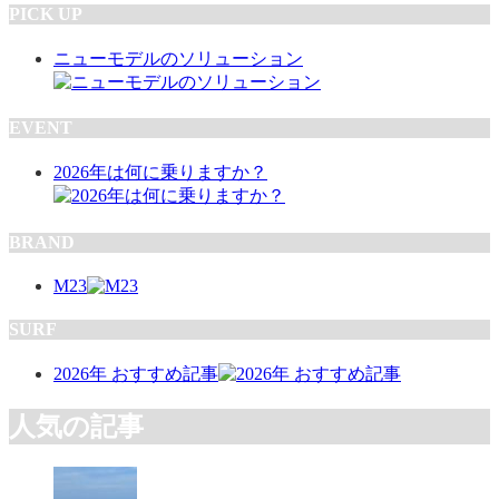
PICK UP
ニューモデルのソリューション
EVENT
2026年は何に乗りますか？
BRAND
M23
SURF
2026年 おすすめ記事
人気の記事