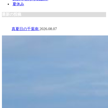
夏休み
最新の投稿
真夏日の千葉南
2026.08.07