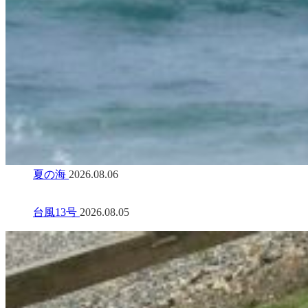
夏の海
2026.08.06
台風13号
2026.08.05