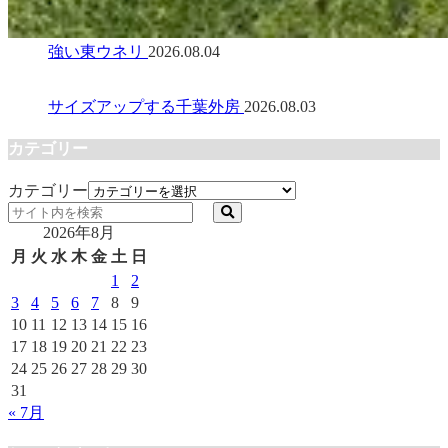
強い東ウネリ
2026.08.04
サイズアップする千葉外房
2026.08.03
カテゴリー
カテゴリー
2026年8月
月
火
水
木
金
土
日
1
2
3
4
5
6
7
8
9
10
11
12
13
14
15
16
17
18
19
20
21
22
23
24
25
26
27
28
29
30
31
« 7月