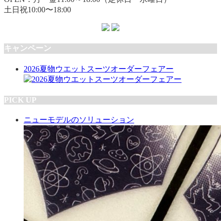
土日祝10:00〜18:00
キャンペーン
2026夏物ウエットスーツオーダーフェアー
PICK UP
ニューモデルのソリューション