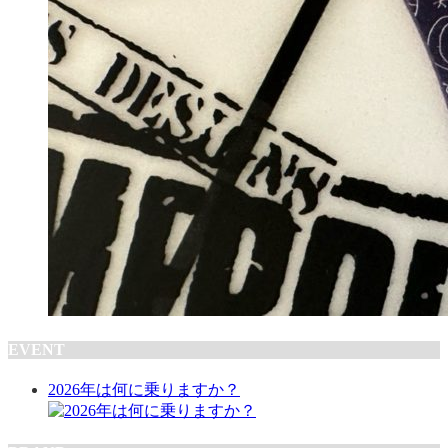
EVENT
2026年は何に乗りますか？