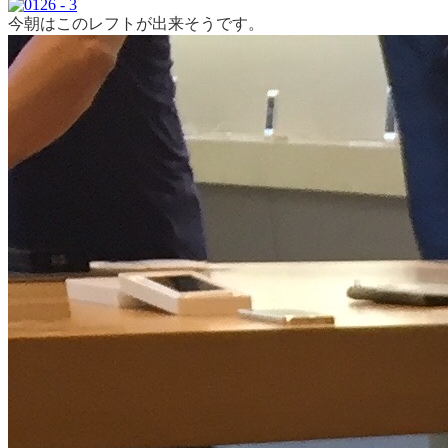
今朝はこのレフトが出来そうです。