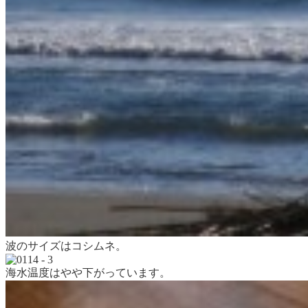
波のサイズはコシムネ。
海水温度はやや下がっています。