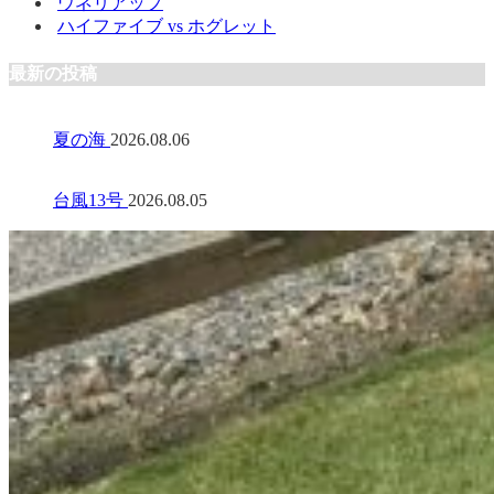
ウネリアップ
ハイファイブ vs ホグレット
最新の投稿
夏の海
2026.08.06
台風13号
2026.08.05