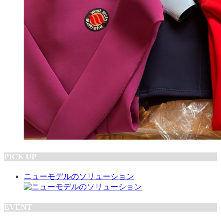
PICK UP
ニューモデルのソリューション
EVENT