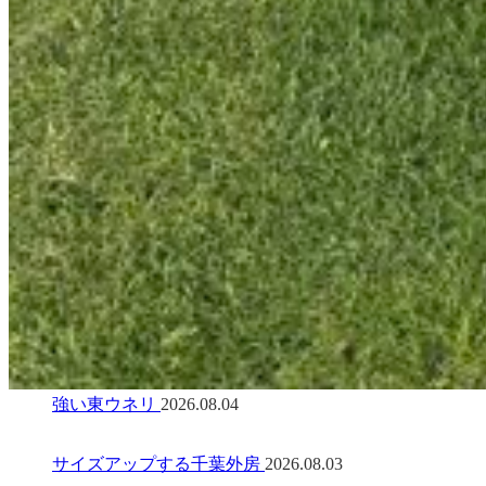
強い東ウネリ
2026.08.04
サイズアップする千葉外房
2026.08.03