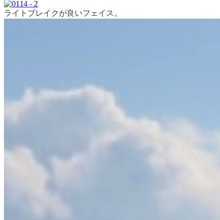
ライトブレイクが良いフェイス。