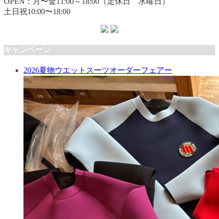
OPEN：月〜金11:00～18:00（定休日 水曜日）
土日祝10:00〜18:00
キャンペーン
2026夏物ウエットスーツオーダーフェアー