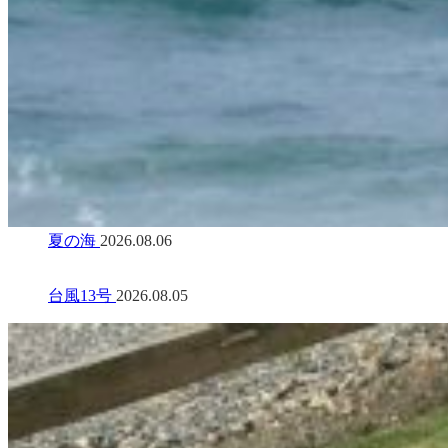
夏の海
2026.08.06
台風13号
2026.08.05