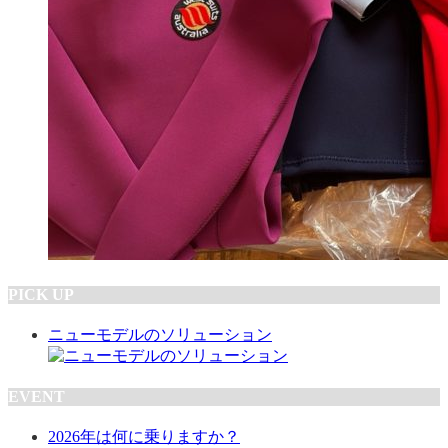
PICK UP
ニューモデルのソリューション
EVENT
2026年は何に乗りますか？