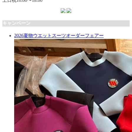
土日祝10:00〜18:00
キャンペーン
2026夏物ウエットスーツオーダーフェアー