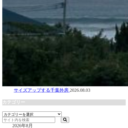
サイズアップする千葉外房
2026.08.03
カテゴリー
カ
テ
2026年8月
ゴ