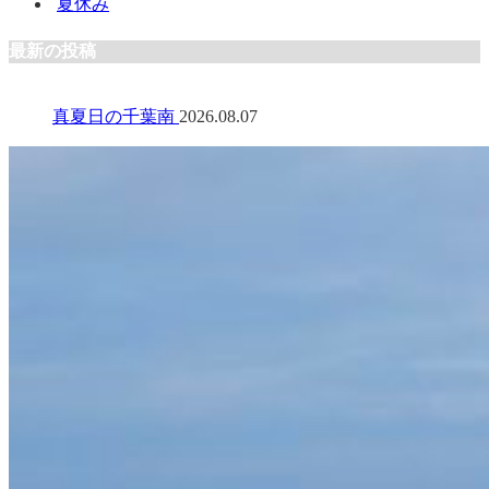
夏休み
最新の投稿
真夏日の千葉南
2026.08.07