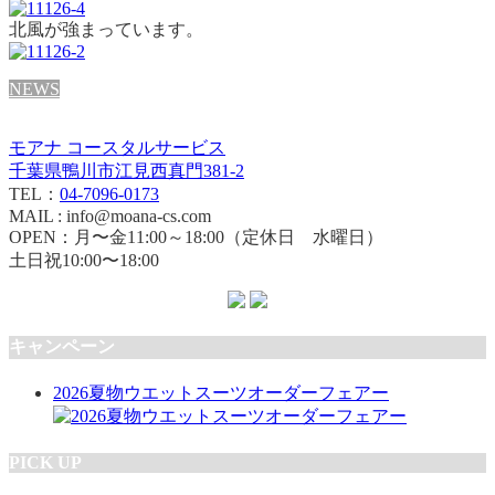
北風が強まっています。
NEWS
モアナ コースタルサービス
千葉県鴨川市江見西真門381-2
TEL：
04-7096-0173
MAIL : info@moana-cs.com
OPEN：月〜金11:00～18:00（定休日 水曜日）
土日祝10:00〜18:00
キャンペーン
2026夏物ウエットスーツオーダーフェアー
PICK UP