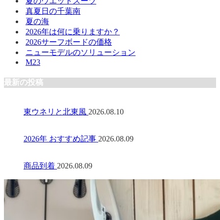
夏のウエットスーツ
真夏日の千葉南
夏の海
2026年は何に乗りますか？
2026サーフボードの価格
ニューモデルのソリューション
M23
最新の投稿
東ウネリと北東風
2026.08.10
2026年 おすすめ記事
2026.08.09
商品到着
2026.08.09