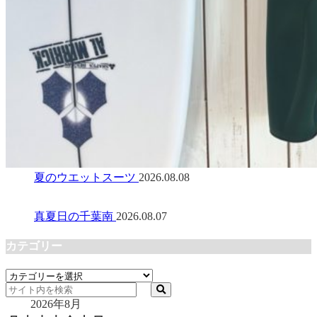
夏のウエットスーツ
2026.08.08
真夏日の千葉南
2026.08.07
カテゴリー
カ
テ
2026年8月
ゴ