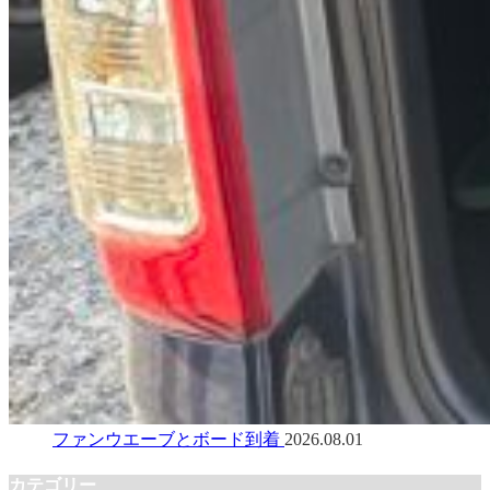
ファンウエーブとボード到着
2026.08.01
カテゴリー