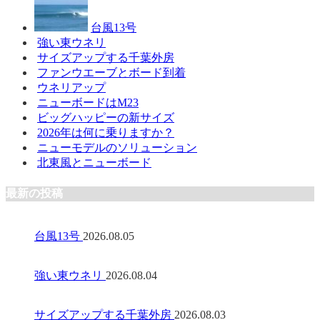
台風13号
強い東ウネリ
サイズアップする千葉外房
ファンウエーブとボード到着
ウネリアップ
ニューボードはM23
ビッグハッピーの新サイズ
2026年は何に乗りますか？
ニューモデルのソリューション
北東風とニューボード
最新の投稿
台風13号
2026.08.05
強い東ウネリ
2026.08.04
サイズアップする千葉外房
2026.08.03