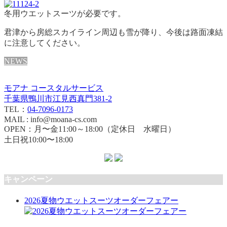
冬用ウエットスーツが必要です。
君津から房総スカイライン周辺も雪が降り、今後は路面凍結
に注意してください。
NEWS
モアナ コースタルサービス
千葉県鴨川市江見西真門381-2
TEL：
04-7096-0173
MAIL : info@moana-cs.com
OPEN：月〜金11:00～18:00（定休日 水曜日）
土日祝10:00〜18:00
キャンペーン
2026夏物ウエットスーツオーダーフェアー