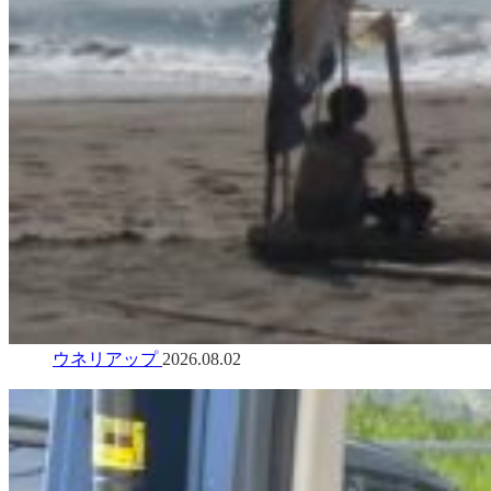
ウネリアップ
2026.08.02