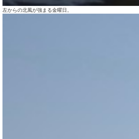
左からの北風が強まる金曜日。