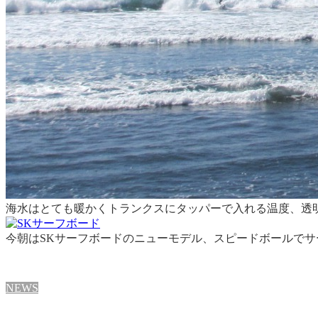
海水はとても暖かくトランクスにタッパーで入れる温度、透
今朝はSKサーフボードのニューモデル、スピードボールでサ
NEWS