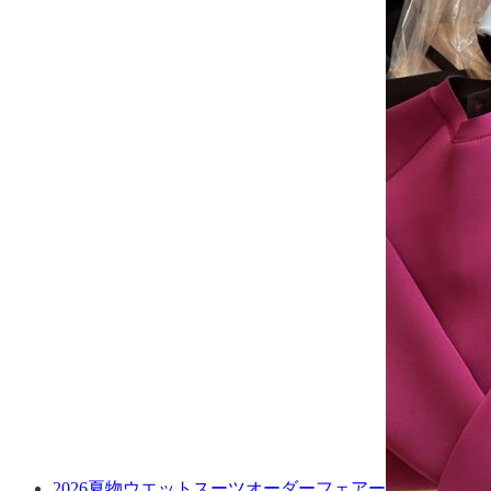
2026夏物ウエットスーツオーダーフェアー