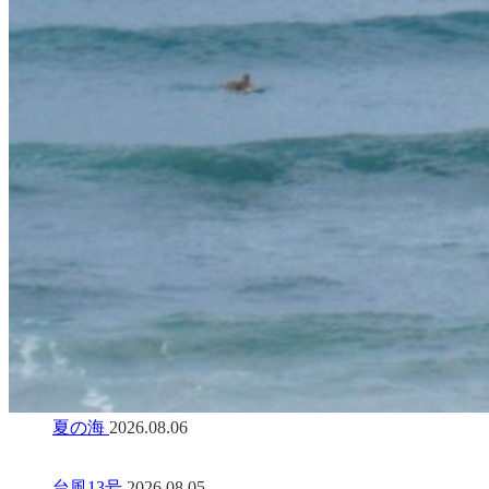
夏の海
2026.08.06
台風13号
2026.08.05