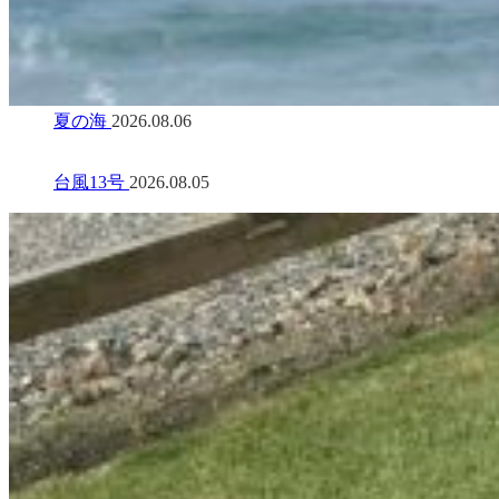
夏の海
2026.08.06
台風13号
2026.08.05