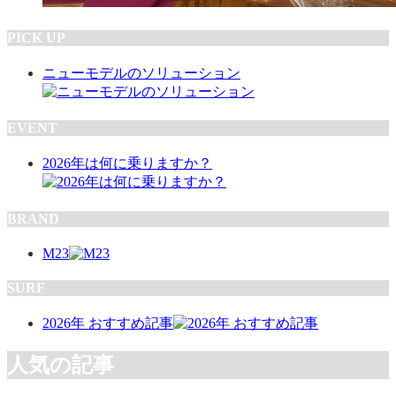
PICK UP
ニューモデルのソリューション
EVENT
2026年は何に乗りますか？
BRAND
M23
SURF
2026年 おすすめ記事
人気の記事