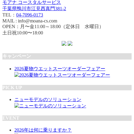
モアナ コースタルサービス
千葉県鴨川市江見西真門381-2
TEL：
04-7096-0173
MAIL : info@moana-cs.com
OPEN：月〜金11:00～18:00（定休日 水曜日）
土日祝10:00〜18:00
キャンペーン
2026夏物ウエットスーツオーダーフェアー
PICK UP
ニューモデルのソリューション
EVENT
2026年は何に乗りますか？