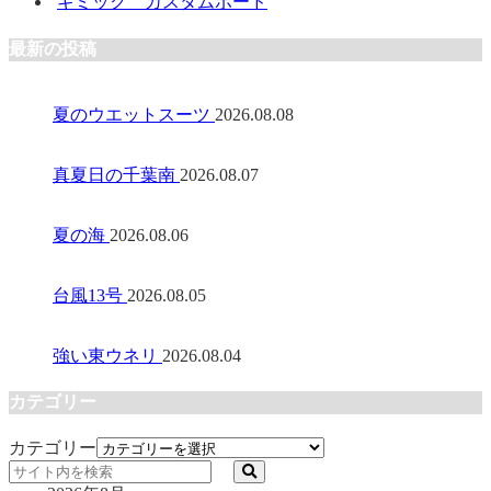
ギミック カスタムボード
最新の投稿
夏のウエットスーツ
2026.08.08
真夏日の千葉南
2026.08.07
夏の海
2026.08.06
台風13号
2026.08.05
強い東ウネリ
2026.08.04
カテゴリー
カテゴリー