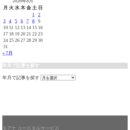
2026年8月
月
火
水
木
金
土
日
1
2
3
4
5
6
7
8
9
10
11
12
13
14
15
16
17
18
19
20
21
22
23
24
25
26
27
28
29
30
31
« 7月
年月で記事を探す
年月で記事を探す
モアナ コースタルサービス