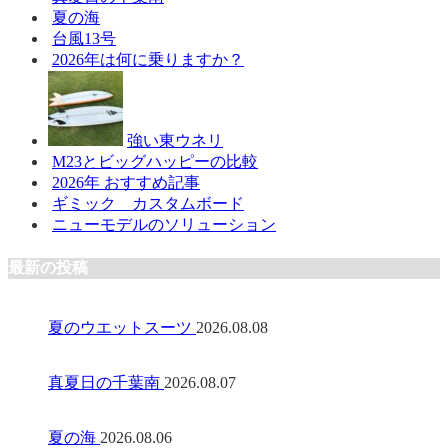
夏の海
台風13号
2026年は何に乗りますか？
強い東ウネリ
M23とビッグハッピーの比較
2026年 おすすめ記事
ギミック カスタムボード
ニューモデルのソリューション
最新の投稿
夏のウエットスーツ
2026.08.08
真夏日の千葉南
2026.08.07
夏の海
2026.08.06