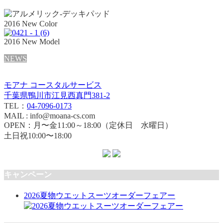
2016 New Color
2016 New Model
NEWS
モアナ コースタルサービス
千葉県鴨川市江見西真門381-2
TEL：
04-7096-0173
MAIL : info@moana-cs.com
OPEN：月〜金11:00～18:00（定休日 水曜日）
土日祝10:00〜18:00
キャンペーン
2026夏物ウエットスーツオーダーフェアー