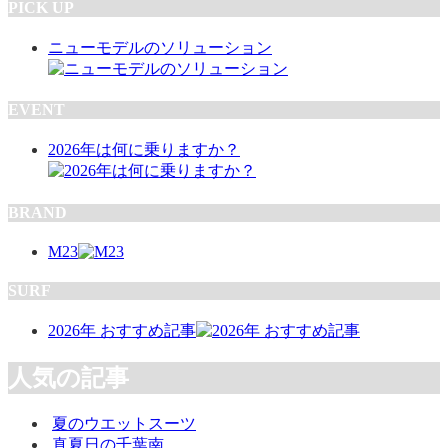
PICK UP
ニューモデルのソリューション
EVENT
2026年は何に乗りますか？
BRAND
M23
SURF
2026年 おすすめ記事
人気の記事
夏のウエットスーツ
真夏日の千葉南