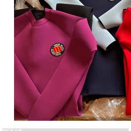
PICK UP