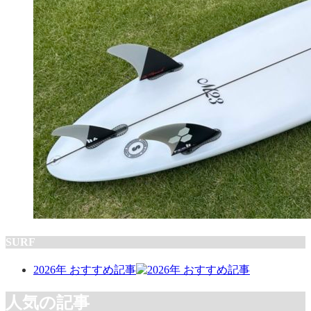
SURF
2026年 おすすめ記事
人気の記事