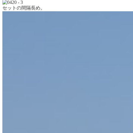
セットの間隔長め。