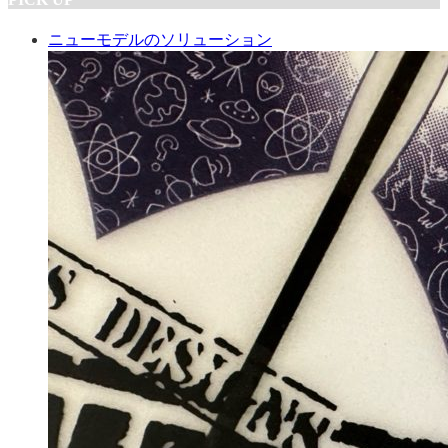
ニューモデルのソリューション