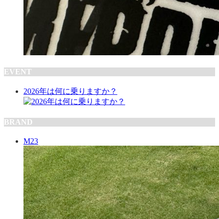
EVENT
2026年は何に乗りますか？
BRAND
M23