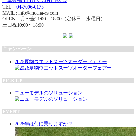
千葉県鴨川市江見西真門381-2
TEL：
04-7096-0173
MAIL : info@moana-cs.com
OPEN：月〜金11:00～18:00（定休日 水曜日）
土日祝10:00〜18:00
キャンペーン
2026夏物ウエットスーツオーダーフェアー
PICK UP
ニューモデルのソリューション
EVENT
2026年は何に乗りますか？