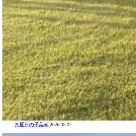
真夏日の千葉南
2026.08.07