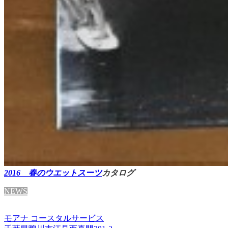
2016 春のウエットスーツ
カタログ
NEWS
モアナ コースタルサービス