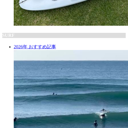
SURF
2026年 おすすめ記事