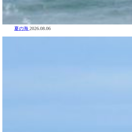
夏の海
2026.08.06