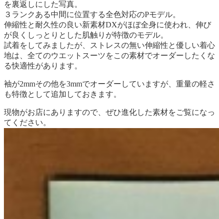
を裏返しにした写真。
３ランクある中間に位置する全色対応のPモデル。
伸縮性と耐久性の良い新素材DXがほぼ全身に使われ、伸び
が良くしっとりとした肌触りが特徴のモデル。
試着をしてみましたが、ストレスの無い伸縮性と優しい着心
地は、全てのウエットスーツをこの素材でオーダーしたくな
る快適性があります。
袖が2mmその他を3mmでオーダーしていますが、重量の軽さ
も特徴として追加しておきます。
現物がお店にありますので、ぜひ進化した素材をご覧になっ
てください。