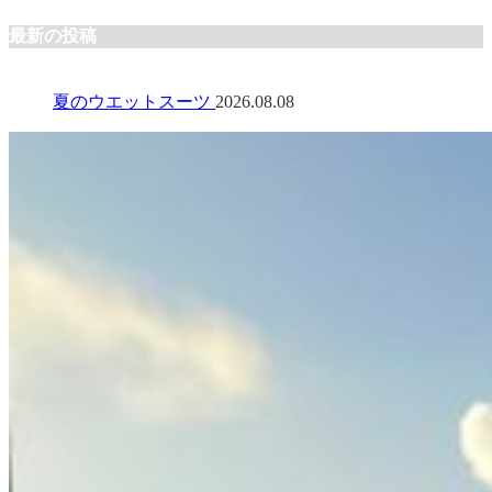
最新の投稿
夏のウエットスーツ
2026.08.08