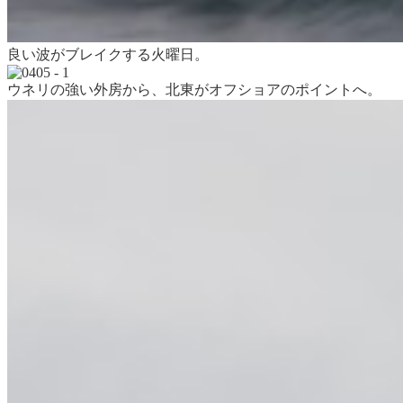
良い波がブレイクする火曜日。
ウネリの強い外房から、北東がオフショアのポイントへ。