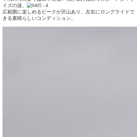
イズの波。
広範囲に楽しめるピークが沢山あり、左右にロングライドで
きる素晴らしいコンディション。