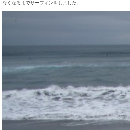
なくなるまでサーフィンをしました。