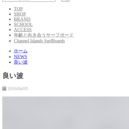
TOP
SHOP
BRAND
SCHOOL
ACCESS
年齢と向き合うサーフボード
Channel Islands SurfBoards
ホーム
NEWS
良い波
良い波
2016/04/05