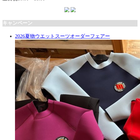
キャンペーン
2026夏物ウエットスーツオーダーフェアー