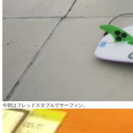
今朝はフレッドスタブルでサーフィン。