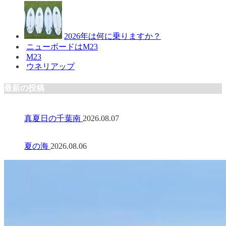
2026年は何に乗りますか？
ニューボードはM23
M23
ウネリアップ
最新の投稿
真夏日の千葉南
2026.08.07
夏の海
2026.08.06