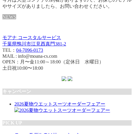
やサイズがありましたら、お問い合わせください。
NEWS
モアナ コースタルサービス
千葉県鴨川市江見西真門381-2
TEL：
04-7096-0173
MAIL : info@moana-cs.com
OPEN：月〜金11:00～18:00（定休日 水曜日）
土日祝10:00〜18:00
キャンペーン
2026夏物ウエットスーツオーダーフェアー
PICK UP