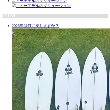
ニューモデルのソリューション
EVENT
2026年は何に乗りますか？