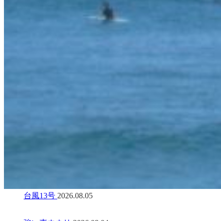
台風13号
2026.08.05