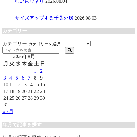
強い東ウネリ
2026.08.04
サイズアップする千葉外房
2026.08.03
カテゴリー
カテゴリー
2026年8月
月
火
水
木
金
土
日
1
2
3
4
5
6
7
8
9
10
11
12
13
14
15
16
17
18
19
20
21
22
23
24
25
26
27
28
29
30
31
« 7月
年月で記事を探す