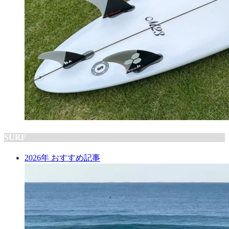
SURF
2026年 おすすめ記事