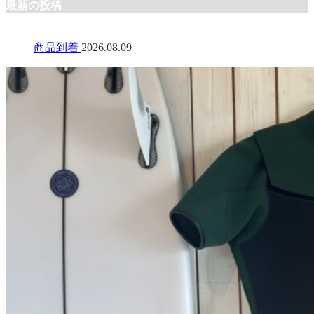
最新の投稿
商品到着
2026.08.09