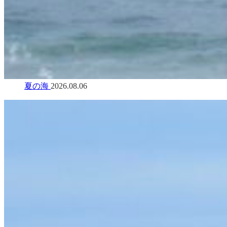
夏の海
2026.08.06