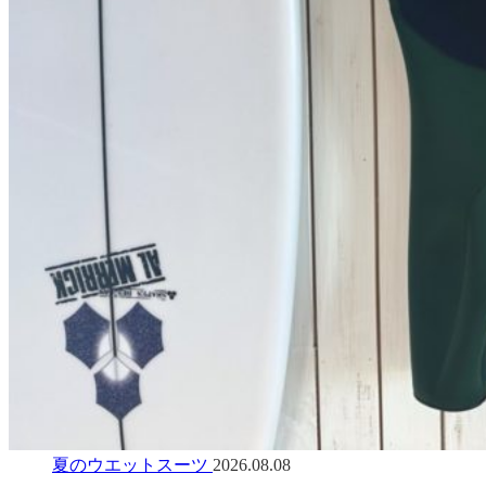
夏のウエットスーツ
2026.08.08