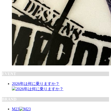
EVENT
2026年は何に乗りますか？
BRAND
M23