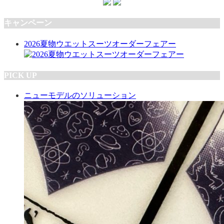
キャンペーン
2026夏物ウエットスーツオーダーフェアー
PICK UP
ニューモデルのソリューション