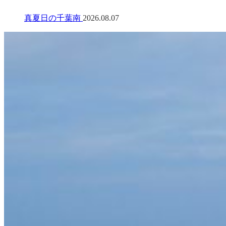
真夏日の千葉南
2026.08.07