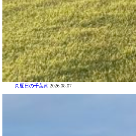
真夏日の千葉南
2026.08.07