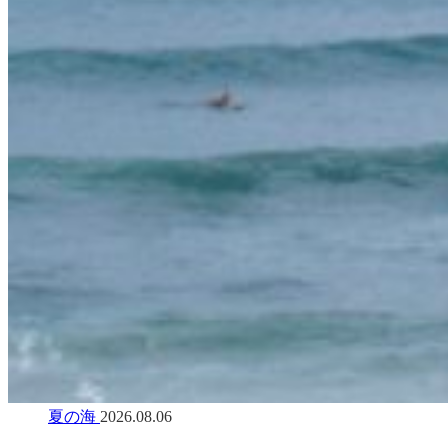
夏の海
2026.08.06