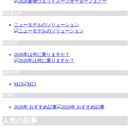
PICK UP
ニューモデルのソリューション
EVENT
2026年は何に乗りますか？
BRAND
M23
SURF
2026年 おすすめ記事
人気の記事