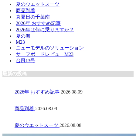
夏のウエットスーツ
商品到着
真夏日の千葉南
2026年 おすすめ記事
2026年は何に乗りますか？
夏の海
M23
ニューモデルのソリューション
サーフボードレビューM23
台風13号
最新の投稿
2026年 おすすめ記事
2026.08.09
商品到着
2026.08.09
夏のウエットスーツ
2026.08.08