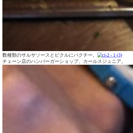
数種類のサルサソースとピクルにパクチー。
チェーン店のハンバーガーショップ、カールスジュニア。