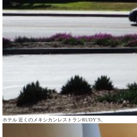
ホテル 近くのメキシカンレストランRUDY’S。