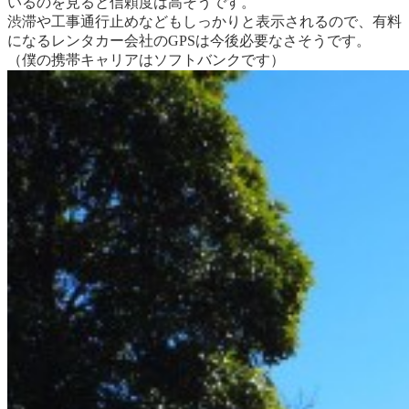
いるのを見ると信頼度は高そうです。
渋滞や工事通行止めなどもしっかりと表示されるので、有料
になるレンタカー会社のGPSは今後必要なさそうです。
（僕の携帯キャリアはソフトバンクです）