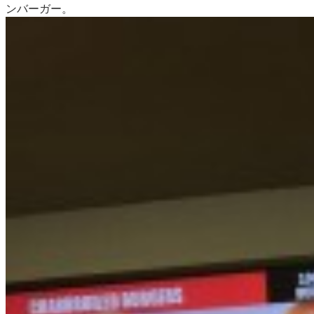
ンバーガー。