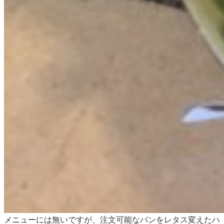
メニューには無いですが、注文可能なパンをレタス変えたハ