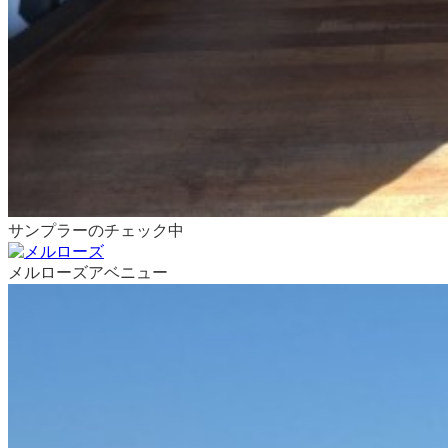
サンプラーのチェック中
メルローズアベニュー