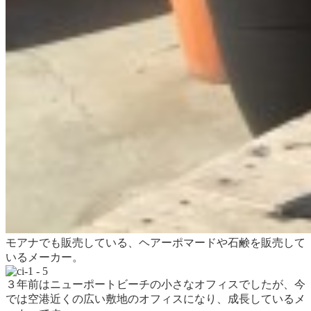
モアナでも販売している、ヘアーポマードや石鹸を販売して
いるメーカー。
３年前はニューポートビーチの小さなオフィスでしたが、今
では空港近くの広い敷地のオフィスになり、成長しているメ