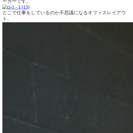
ーカーです。
どこで仕事をしているのか不思議になるオフィスレイアウ
ト。