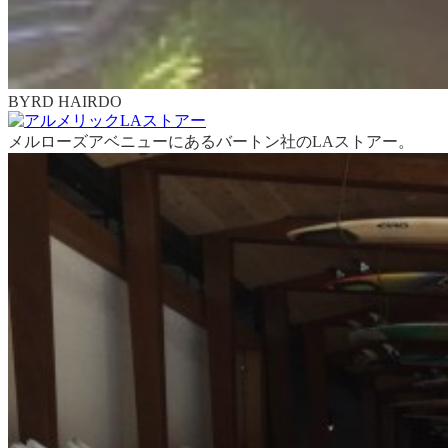
BYRD HAIRDO
メルローズアベニューにあるバートン社のLAストアー。