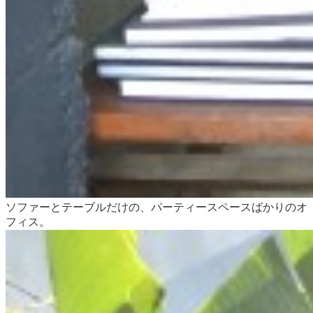
ソファーとテーブルだけの、パーティースペースばかりのオ
フィス。