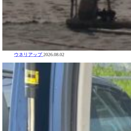
ウネリアップ
2026.08.02