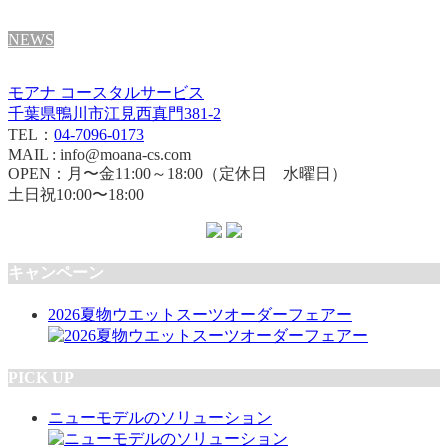
NEWS
モアナ コースタルサービス
千葉県鴨川市江見西真門381-2
TEL：
04-7096-0173
MAIL : info@moana-cs.com
OPEN：月〜金11:00～18:00（定休日 水曜日）
土日祝10:00〜18:00
キャンペーン
2026夏物ウエットスーツオーダーフェアー
PICK UP
ニューモデルのソリューション