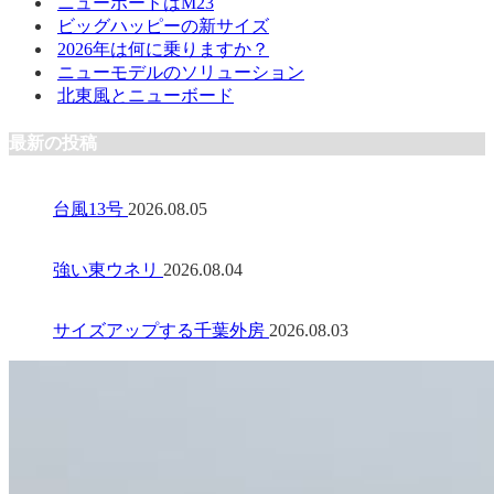
ニューボードはM23
ビッグハッピーの新サイズ
2026年は何に乗りますか？
ニューモデルのソリューション
北東風とニューボード
最新の投稿
台風13号
2026.08.05
強い東ウネリ
2026.08.04
サイズアップする千葉外房
2026.08.03