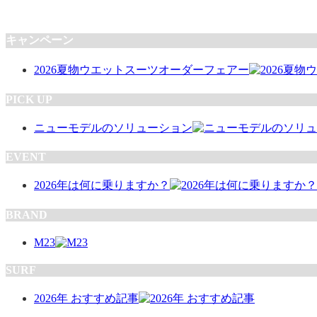
キャンペーン
2026夏物ウエットスーツオーダーフェアー
PICK UP
ニューモデルのソリューション
EVENT
2026年は何に乗りますか？
BRAND
M23
SURF
2026年 おすすめ記事