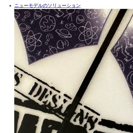
ニューモデルのソリューション