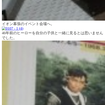
イオン幕張のイベント会場へ。
46年前のヒーローを自分の子供と一緒に見るとは思いません
でした。