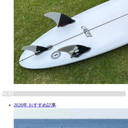
SURF
2026年 おすすめ記事