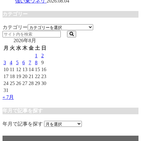
強い東ウネリ
2026.08.04
カテゴリー
カテゴリー
2026年8月
月
火
水
木
金
土
日
1
2
3
4
5
6
7
8
9
10
11
12
13
14
15
16
17
18
19
20
21
22
23
24
25
26
27
28
29
30
31
« 7月
年月で記事を探す
年月で記事を探す