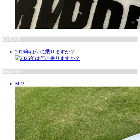
EVENT
2026年は何に乗りますか？
BRAND
M23