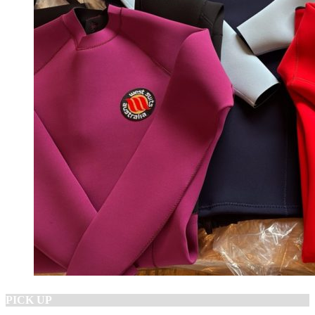
PICK UP