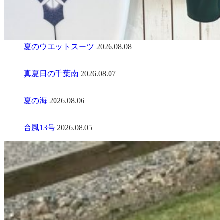
夏のウエットスーツ
2026.08.08
真夏日の千葉南
2026.08.07
夏の海
2026.08.06
台風13号
2026.08.05