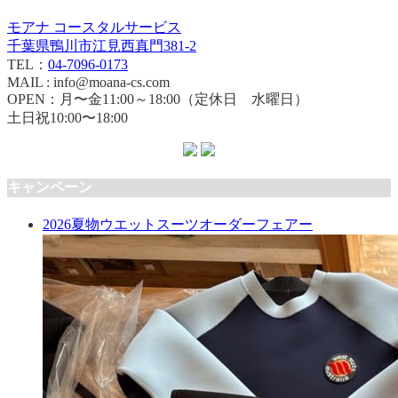
モアナ コースタルサービス
千葉県鴨川市江見西真門381-2
TEL：
04-7096-0173
MAIL : info@moana-cs.com
OPEN：月〜金11:00～18:00（定休日 水曜日）
土日祝10:00〜18:00
キャンペーン
2026夏物ウエットスーツオーダーフェアー