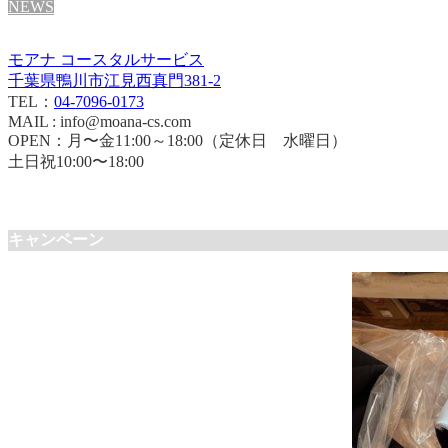
NEWS
モアナ コースタルサービス
千葉県鴨川市江見西真門381-2
TEL：
04-7096-0173
MAIL : info@moana-cs.com
OPEN：月〜金11:00～18:00（定休日 水曜日）
土日祝10:00〜18:00
キャンペーン