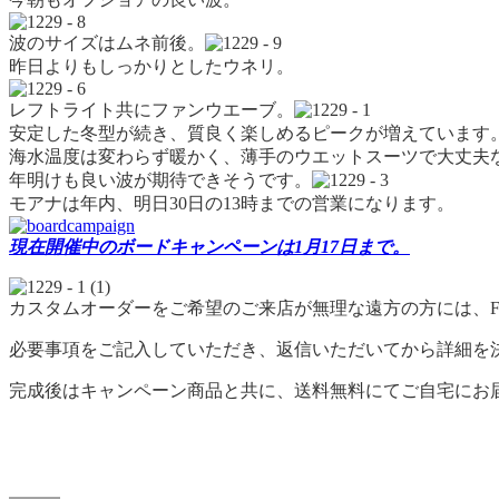
波のサイズはムネ前後。
昨日よりもしっかりとしたウネリ。
レフトライト共にファンウエーブ。
安定した冬型が続き、質良く楽しめるピークが増えています
海水温度は変わらず暖かく、薄手のウエットスーツで大丈夫
年明けも良い波が期待できそうです。
モアナは年内、明日30日の13時までの営業になります。
現在開催中のボードキャンペーンは1月17日まで。
カスタムオーダーをご希望のご来店が無理な遠方の方には、F
必要事項をご記入していただき、返信いただいてから詳細を
完成後はキャンペーン商品と共に、送料無料にてご自宅にお