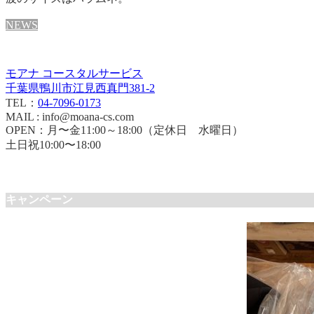
NEWS
モアナ コースタルサービス
千葉県鴨川市江見西真門381-2
TEL：
04-7096-0173
MAIL : info@moana-cs.com
OPEN：月〜金11:00～18:00（定休日 水曜日）
土日祝10:00〜18:00
キャンペーン