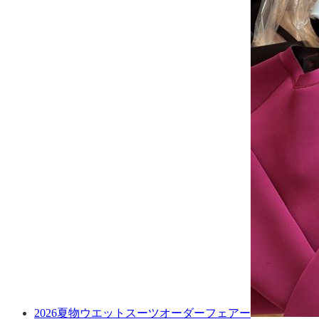
2026夏物ウエットスーツオーダーフェアー