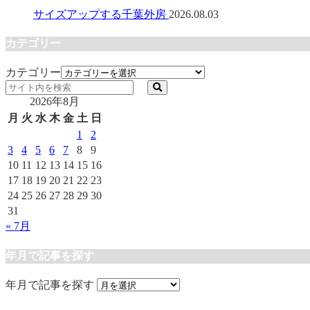
サイズアップする千葉外房
2026.08.03
カテゴリー
カテゴリー
2026年8月
月
火
水
木
金
土
日
1
2
3
4
5
6
7
8
9
10
11
12
13
14
15
16
17
18
19
20
21
22
23
24
25
26
27
28
29
30
31
« 7月
年月で記事を探す
年月で記事を探す