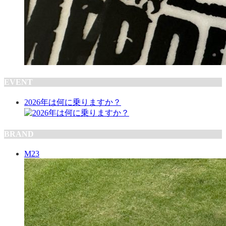
EVENT
2026年は何に乗りますか？
BRAND
M23