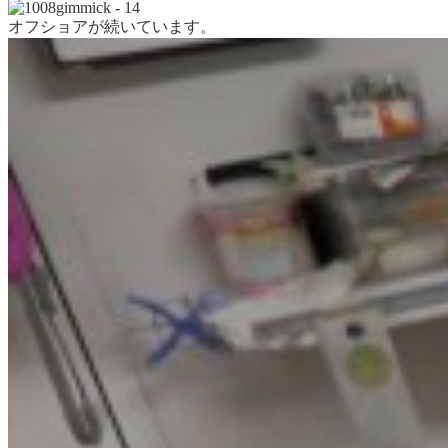
オフショアが続いています。