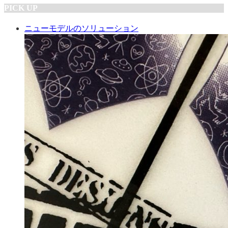
PICK UP
ニューモデルのソリューション