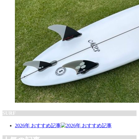
SURF
2026年 おすすめ記事