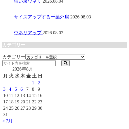
強い東ウネリ
2026.08.04
サイズアップする千葉外房
2026.08.03
ウネリアップ
2026.08.02
カテゴリー
カテゴリー
2026年8月
月
火
水
木
金
土
日
1
2
3
4
5
6
7
8
9
10
11
12
13
14
15
16
17
18
19
20
21
22
23
24
25
26
27
28
29
30
31
« 7月