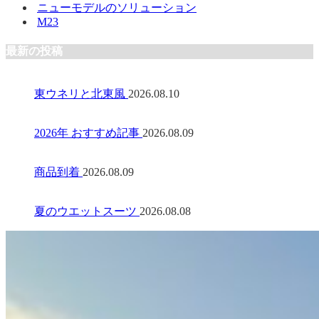
ニューモデルのソリューション
M23
最新の投稿
東ウネリと北東風
2026.08.10
2026年 おすすめ記事
2026.08.09
商品到着
2026.08.09
夏のウエットスーツ
2026.08.08