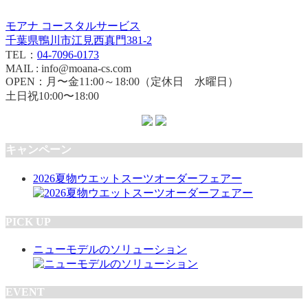
モアナ コースタルサービス
千葉県鴨川市江見西真門381-2
TEL：
04-7096-0173
MAIL : info@moana-cs.com
OPEN：月〜金11:00～18:00（定休日 水曜日）
土日祝10:00〜18:00
キャンペーン
2026夏物ウエットスーツオーダーフェアー
PICK UP
ニューモデルのソリューション
EVENT