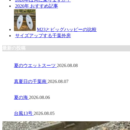
2026年 おすすめ記事
M23とビッグハッピーの比較
サイズアップする千葉外房
最新の投稿
夏のウエットスーツ
2026.08.08
真夏日の千葉南
2026.08.07
夏の海
2026.08.06
台風13号
2026.08.05