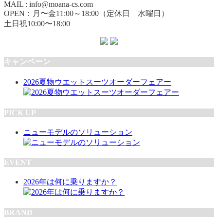
MAIL : info@moana-cs.com
OPEN：月〜金11:00～18:00（定休日 水曜日）
土日祝10:00〜18:00
キャンペーン
2026夏物ウエットスーツオーダーフェアー
PICK UP
ニューモデルのソリューション
EVENT
2026年は何に乗りますか？
BRAND