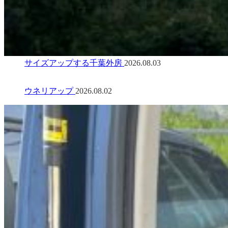
サイズアップする千葉外房
2026.08.03
ウネリアップ
2026.08.02