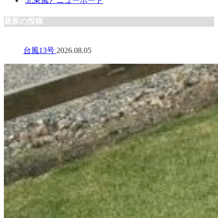
北東風とニューボード
最新の投稿
台風13号
2026.08.05