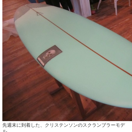
先週末に到着した、クリステンソンのスクランブラーモデ
ル。