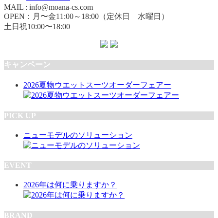
MAIL : info@moana-cs.com
OPEN：月〜金11:00～18:00（定休日 水曜日）
土日祝10:00〜18:00
キャンペーン
2026夏物ウエットスーツオーダーフェアー
PICK UP
ニューモデルのソリューション
EVENT
2026年は何に乗りますか？
BRAND