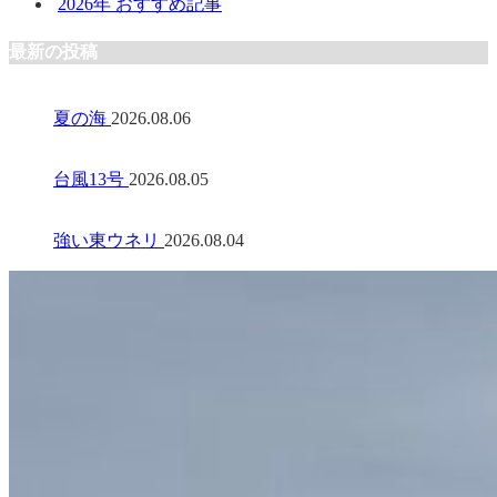
2026年 おすすめ記事
最新の投稿
夏の海
2026.08.06
台風13号
2026.08.05
強い東ウネリ
2026.08.04