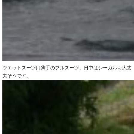
ウエットスーツは薄手のフルスーツ、日中はシーガルも大丈
夫そうです。