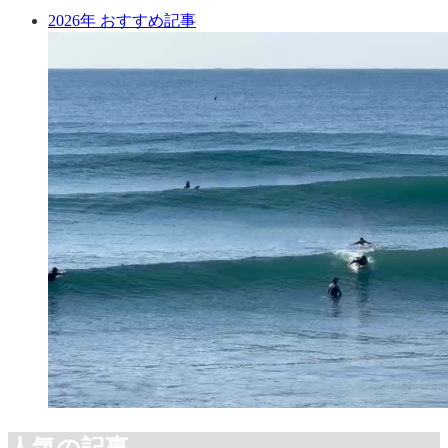
2026年 おすすめ記事