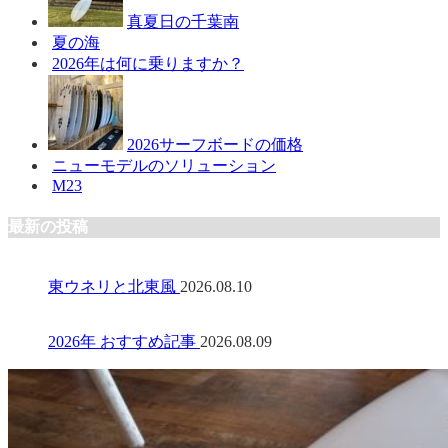
真夏日の千葉南
夏の海
2026年は何に乗りますか？
2026サーフボードの価格
ニューモデルのソリューション
M23
最新の投稿
東ウネリと北東風
2026.08.10
2026年 おすすめ記事
2026.08.09