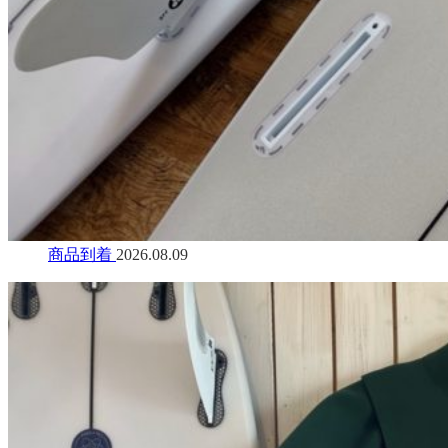
商品到着
2026.08.09