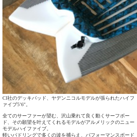
CI社のデッキパッド、ヤデンニコルモデルが張られたハイフ
ァイブ5’6″。
全てのサーファーが望む、沢山乗れて良く動くサーフボー
ド、その願望を叶えてくれるモデルがアルメリックのニュー
モデルハイファイブ。
軽いパドリングで多くの波を捕らえ、パフォーマンスボード