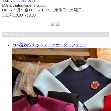
TEL：
04-7096-0173
MAIL : info@moana-cs.com
OPEN：月〜金11:00～18:00（定休日 水曜日）
土日祝10:00〜18:00
キャンペーン
2026夏物ウエットスーツオーダーフェアー