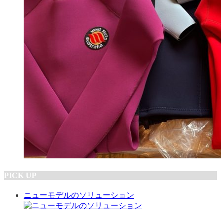
PICK UP
ニューモデルのソリューション