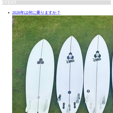
EVENT
2026年は何に乗りますか？