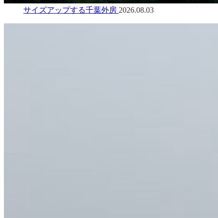
サイズアップする千葉外房
2026.08.03