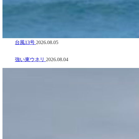
台風13号
2026.08.05
強い東ウネリ
2026.08.04