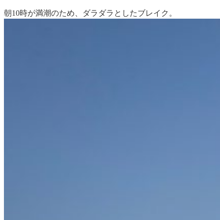
朝10時が満潮のため、ダラダラとしたブレイク。