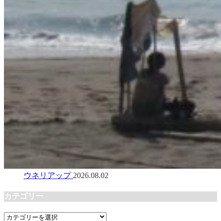
ウネリアップ
2026.08.02
カテゴリー
カ