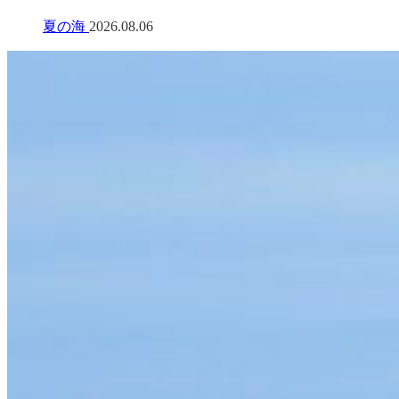
夏の海
2026.08.06