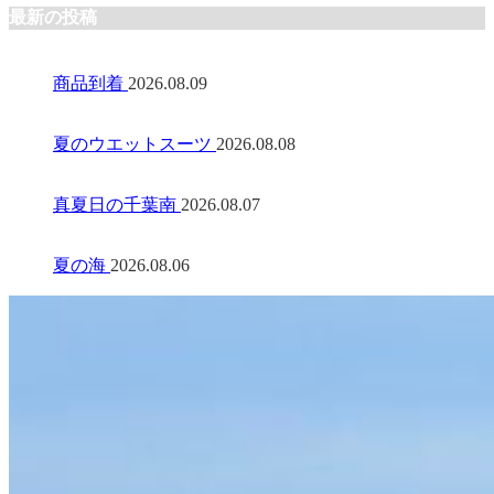
最新の投稿
商品到着
2026.08.09
夏のウエットスーツ
2026.08.08
真夏日の千葉南
2026.08.07
夏の海
2026.08.06