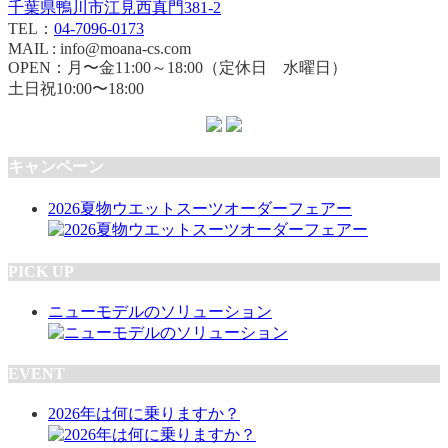
千葉県鴨川市江見西真門381-2
TEL：
04-7096-0173
MAIL : info@moana-cs.com
OPEN：月〜金11:00～18:00（定休日 水曜日）
土日祝10:00〜18:00
キャンペーン
2026夏物ウエットスーツオーダーフェアー
PICK UP
ニューモデルのソリューション
EVENT
2026年は何に乗りますか？