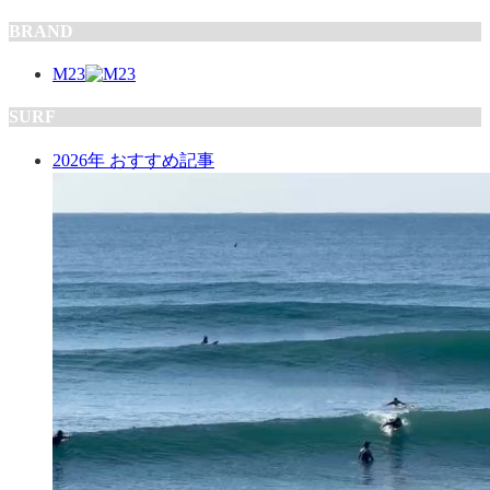
BRAND
M23
SURF
2026年 おすすめ記事