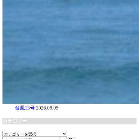
台風13号
2026.08.05
カテゴリー
カ