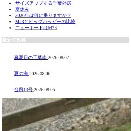
サイズアップする千葉外房
夏休み
2026年は何に乗りますか？
M23とビッグハッピーの比較
ニューボードはM23
最新の投稿
真夏日の千葉南
2026.08.07
夏の海
2026.08.06
台風13号
2026.08.05