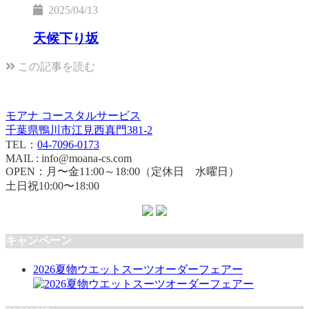
2025/04/13
天候下り坂
この記事を読む
モアナ コースタルサービス
千葉県鴨川市江見西真門381-2
TEL：
04-7096-0173
MAIL : info@moana-cs.com
OPEN：月〜金11:00～18:00（定休日 水曜日）
土日祝10:00〜18:00
キャンペーン
2026夏物ウエットスーツオーダーフェアー