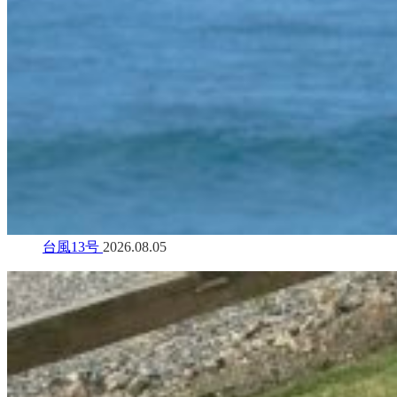
台風13号
2026.08.05