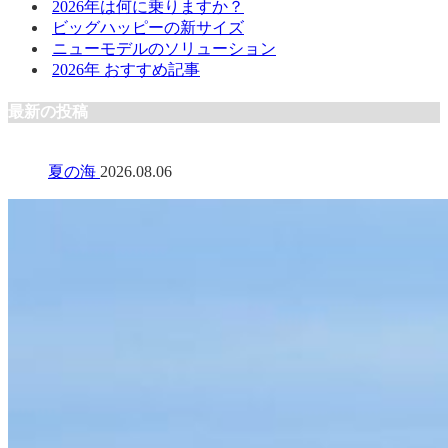
2026年は何に乗りますか？
ビッグハッピーの新サイズ
ニューモデルのソリューション
2026年 おすすめ記事
最新の投稿
夏の海
2026.08.06