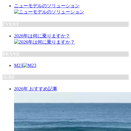
ニューモデルのソリューション
EVENT
2026年は何に乗りますか？
BRAND
M23
SURF
2026年 おすすめ記事