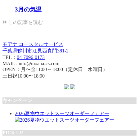
3月の気温
この記事を読む
モアナ コースタルサービス
千葉県鴨川市江見西真門381-2
TEL：
04-7096-0173
MAIL : info@moana-cs.com
OPEN：月〜金11:00～18:00（定休日 水曜日）
土日祝10:00〜18:00
キャンペーン
2026夏物ウエットスーツオーダーフェアー
PICK UP