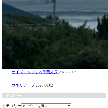
サイズアップする千葉外房
2026.08.03
ウネリアップ
2026.08.02
カテゴリー
カテゴリー