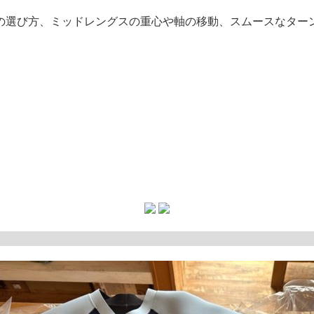
の選び方、ミッドレングスの重心や軸の移動、スムースなター