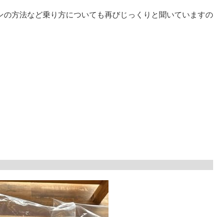
ンの方法など乗り方についても再びじっくりと聞いていますの