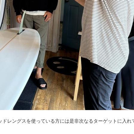
ッドレングスを使っている方には是非次なるターゲットに入れ