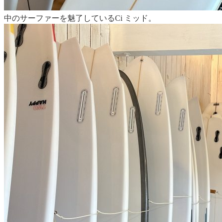
中のサーファーを魅了しているCi ミッド。