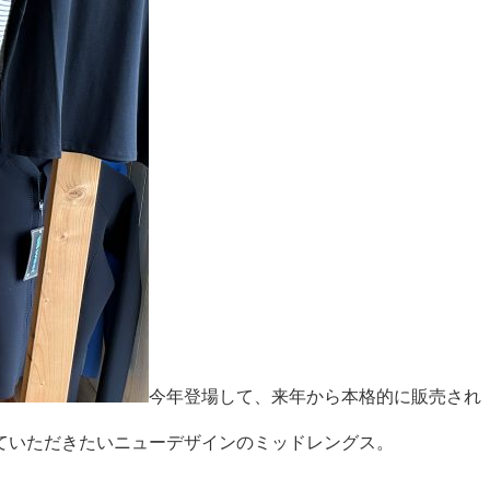
今年登場して、来年から本格的に販売され
ていただきたいニューデザインのミッドレングス。