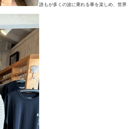
誰もが多くの波に乗れる事を楽しめ、世界