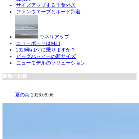
サイズアップする千葉外房
ファンウエーブとボード到着
ウネリアップ
ニューボードはM23
2026年は何に乗りますか？
ビッグハッピーの新サイズ
ニューモデルのソリューション
最新の投稿
夏の海
2026.08.06