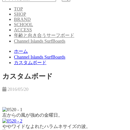
TOP
SHOP
BRAND
SCHOOL
ACCESS
年齢と向き合うサーフボード
Channel Islands SurfBoards
ホーム
Channel Islands SurfBoards
カスタムボード
カスタムボード
2016/05/20
左からの風が強めの金曜日。
ややワイドなよれたハラムネサイズの波。