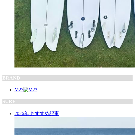
BRAND
M23
SURF
2026年 おすすめ記事