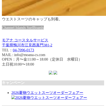
ウエストスーツのキャップも到着。
Channel Islands SurfBoards
モアナ コースタルサービス
千葉県鴨川市江見西真門381-2
TEL：
04-7096-0173
MAIL : info@moana-cs.com
OPEN：月〜金11:00～18:00（定休日 水曜日）
土日祝10:00〜18:00
キャンペーン
2026夏物ウエットスーツオーダーフェアー