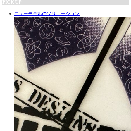
PICK UP
ニューモデルのソリューション