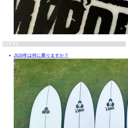
EVENT
2026年は何に乗りますか？