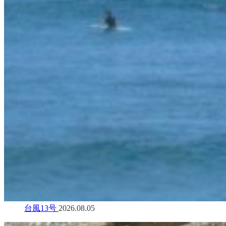
台風13号
2026.08.05