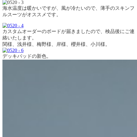
海水温度は暖かいですが、風が冷たいので、薄手のスキンフ
ルスーツがオススメです。
カスタムオーダーのボードが届きましたので、検品後にご連
絡いたします。
関様、浅井様、梅野様、岸様、櫻井様、小川様。
デッキパッドの新色。