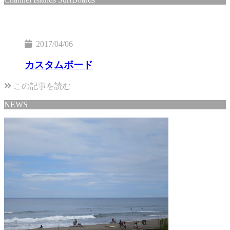
2017/04/06
カスタムボード
この記事を読む
NEWS