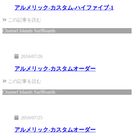
アルメリック-カスタム-ハイファイブ-1
この記事を読む
Channel Islands SurfBoards
2016/07/26
アルメリック-カスタムオーダー
この記事を読む
Channel Islands SurfBoards
2016/07/25
アルメリック-カスタムオーダー