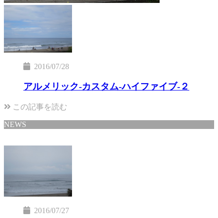
2016/07/28
アルメリック-カスタム-ハイファイブ-２
この記事を読む
NEWS
2016/07/27