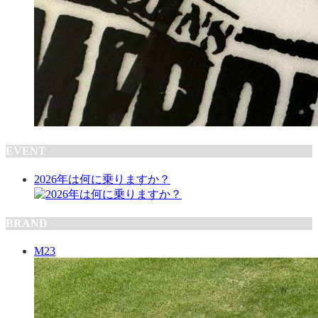
EVENT
2026年は何に乗りますか？
BRAND
M23