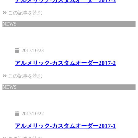
アルメリック-カスタムオーダー2017-3
この記事を読む
NEWS
2017/10/23
アルメリック-カスタムオーダー2017-2
この記事を読む
NEWS
2017/10/22
アルメリック-カスタムオーダー2017-1