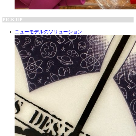
PICK UP
ニューモデルのソリューション