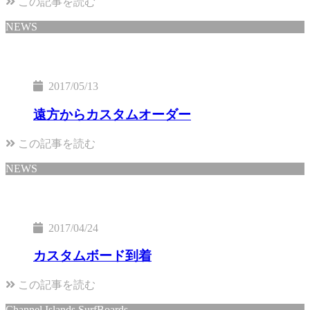
この記事を読む
NEWS
2017/05/13
遠方からカスタムオーダー
この記事を読む
NEWS
2017/04/24
カスタムボード到着
この記事を読む
Channel Islands SurfBoards