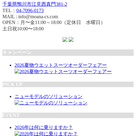
千葉県鴨川市江見西真門381-2
TEL：
04-7096-0173
MAIL : info@moana-cs.com
OPEN：月〜金11:00～18:00（定休日 水曜日）
土日祝10:00〜18:00
キャンペーン
2026夏物ウエットスーツオーダーフェアー
PICK UP
ニューモデルのソリューション
EVENT
2026年は何に乗りますか？