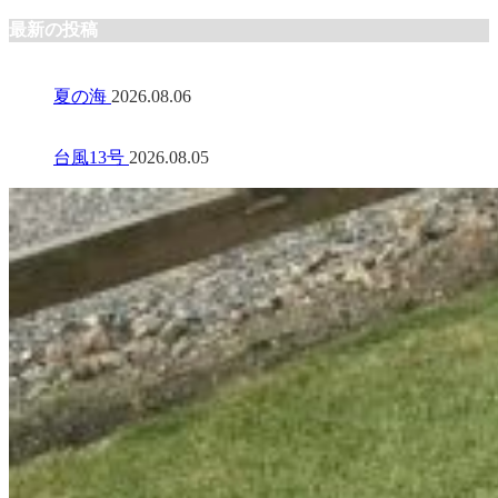
最新の投稿
夏の海
2026.08.06
台風13号
2026.08.05