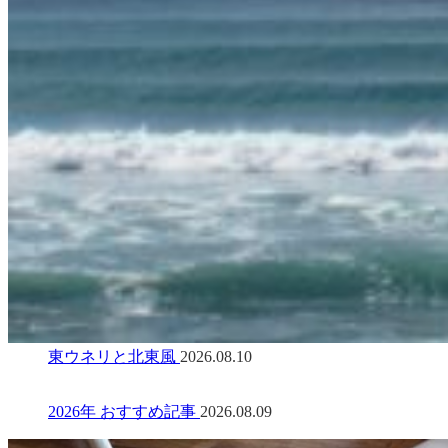
東ウネリと北東風
2026.08.10
2026年 おすすめ記事
2026.08.09