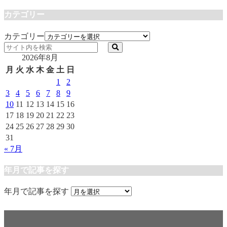
カテゴリー
カテゴリー
2026年8月
月
火
水
木
金
土
日
1
2
3
4
5
6
7
8
9
10
11
12
13
14
15
16
17
18
19
20
21
22
23
24
25
26
27
28
29
30
31
« 7月
年月で記事を探す
年月で記事を探す