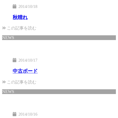
2014/10/18
秋晴れ
この記事を読む
NEWS
2014/10/17
中古ボード
この記事を読む
NEWS
2014/10/16