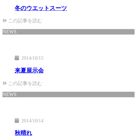
冬のウエットスーツ
この記事を読む
NEWS
2014/10/15
来夏展示会
この記事を読む
NEWS
2014/10/14
秋晴れ