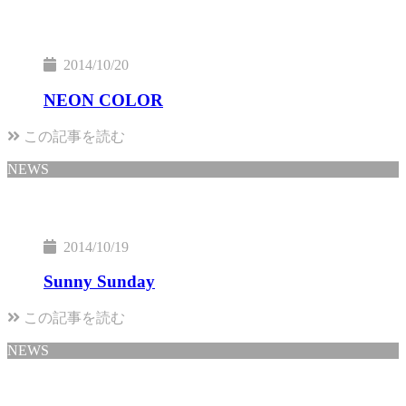
2014/10/20
NEON COLOR
この記事を読む
NEWS
2014/10/19
Sunny Sunday
この記事を読む
NEWS