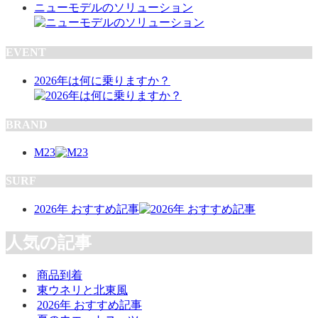
ニューモデルのソリューション
EVENT
2026年は何に乗りますか？
BRAND
M23
SURF
2026年 おすすめ記事
人気の記事
商品到着
東ウネリと北東風
2026年 おすすめ記事