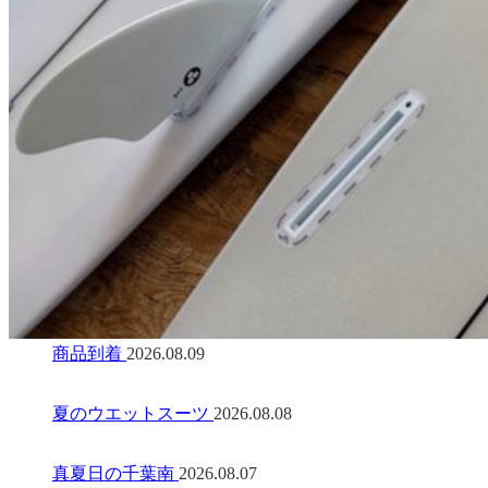
商品到着
2026.08.09
夏のウエットスーツ
2026.08.08
真夏日の千葉南
2026.08.07