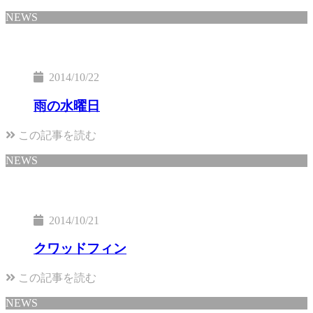
NEWS
2014/10/22
雨の水曜日
この記事を読む
NEWS
2014/10/21
クワッドフィン
この記事を読む
NEWS