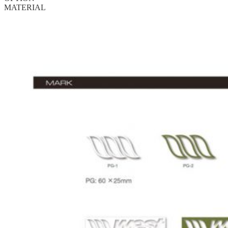
MATERIAL