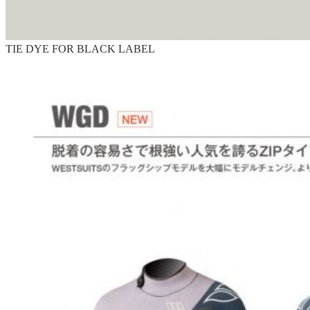
TIE DYE FOR BLACK LABEL