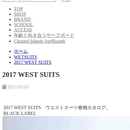
TOP
SHOP
BRAND
SCHOOL
ACCESS
年齢と向き合うサーフボード
Channel Islands SurfBoards
ホーム
WETSUITS
2017 WEST SUITS
2017 WEST SUITS
2017/03/16
2017 WEST SUITS ウエストスーツ春物カタログ。
BLACK LABEL