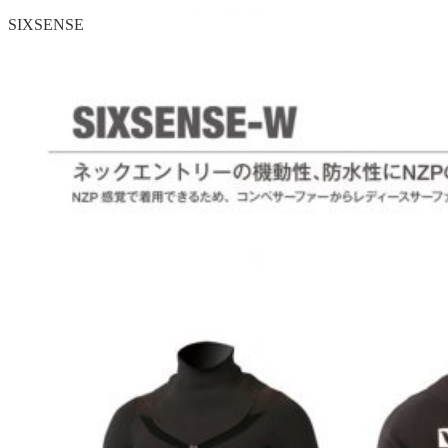
SIXSENSE