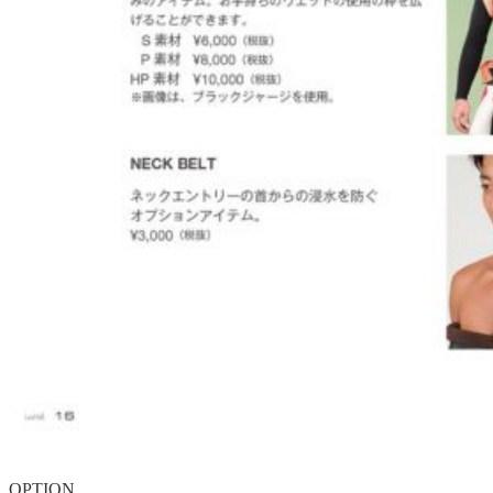
OPTION