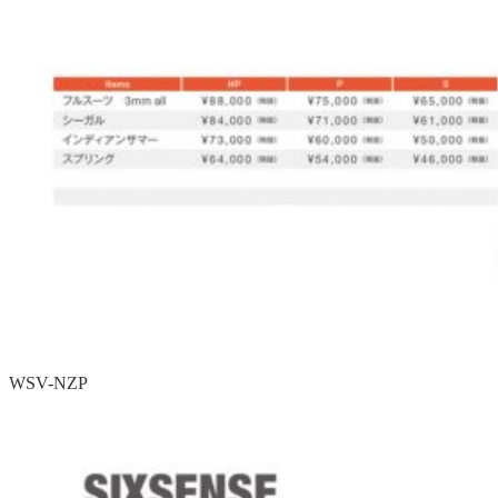
WSV-NZP