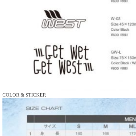
COLOR & STICKER