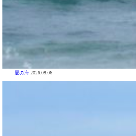
夏の海
2026.08.06