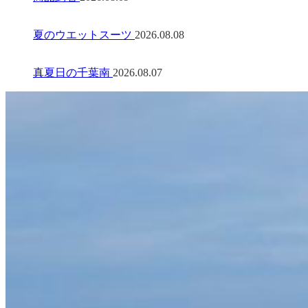
夏のウエットスーツ
2026.08.08
真夏日の千葉南
2026.08.07