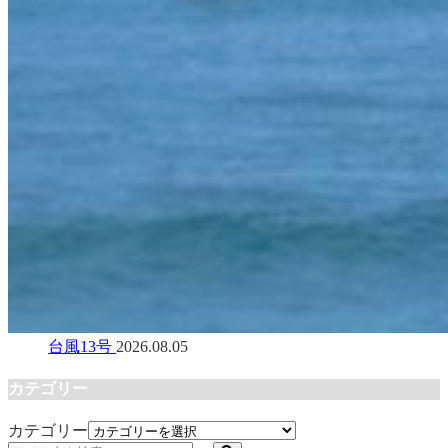
台風13号
2026.08.05
カテゴリー
カテゴリー