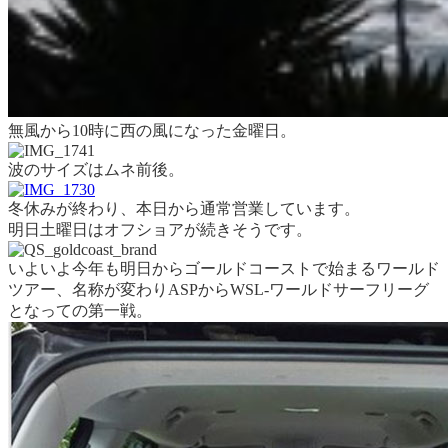
無風から10時に西の風になった金曜日。
波のサイズはムネ前後。
冬休みが終わり、本日から通常営業しています。
明日土曜日はオフショアが続きそうです。
いよいよ今年も明日からゴールドコーストで始まるワールド
ツアー、名称が変わりASPからWSL-ワールドサーフリーグ
となっての第一戦。