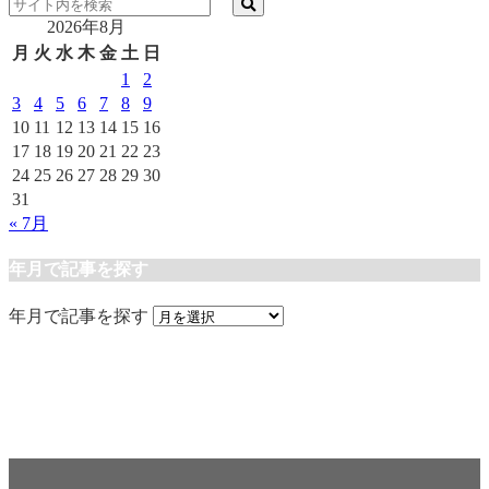
2026年8月
月
火
水
木
金
土
日
1
2
3
4
5
6
7
8
9
10
11
12
13
14
15
16
17
18
19
20
21
22
23
24
25
26
27
28
29
30
31
« 7月
年月で記事を探す
年月で記事を探す