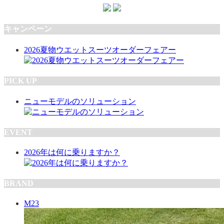
キャンペーン
2026夏物ウエットスーツオーダーフェアー
PICK UP
ニューモデルのソリューション
EVENT
2026年は何に乗りますか？
BRAND
M23