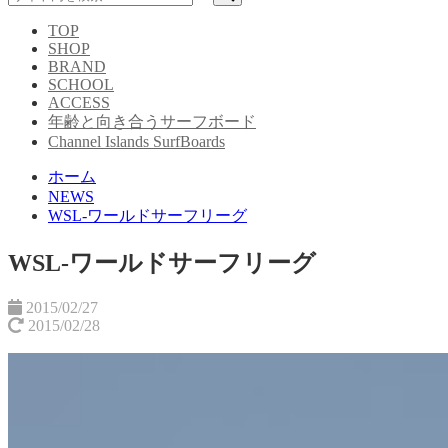
TOP
SHOP
BRAND
SCHOOL
ACCESS
年齢と向き合うサーフボード
Channel Islands SurfBoards
ホーム
NEWS
WSL-ワールドサーフリーグ
WSL-ワールドサーフリーグ
2015/02/27
2015/02/28