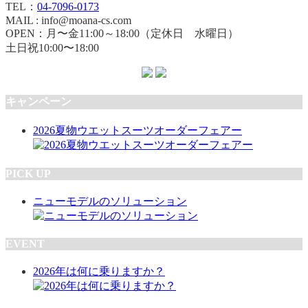
TEL：
04-7096-0173
MAIL : info@moana-cs.com
OPEN：月〜金11:00～18:00（定休日 水曜日）
土日祝10:00〜18:00
キャンペーン
2026夏物ウエットスーツオーダーフェアー
PICK UP
ニューモデルのソリューション
EVENT
2026年は何に乗りますか？