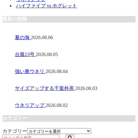
ハイファイブ vs ホグレット
最新の投稿
夏の海
2026.08.06
台風13号
2026.08.05
強い東ウネリ
2026.08.04
サイズアップする千葉外房
2026.08.03
ウネリアップ
2026.08.02
カテゴリー
カテゴリー