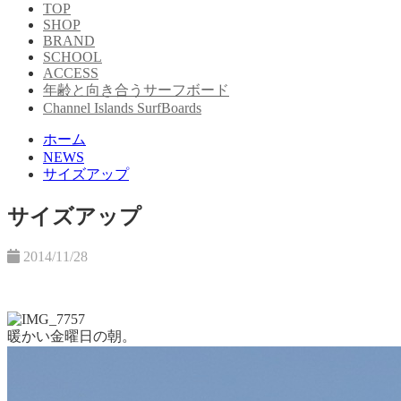
TOP
SHOP
BRAND
SCHOOL
ACCESS
年齢と向き合うサーフボード
Channel Islands SurfBoards
ホーム
NEWS
サイズアップ
サイズアップ
2014/11/28
暖かい金曜日の朝。